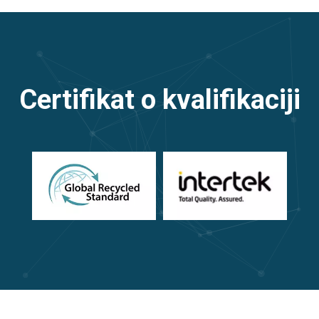
Certifikat o kvalifikaciji