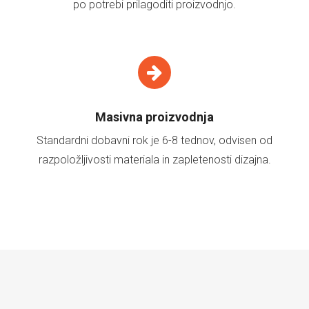
po potrebi prilagoditi proizvodnjo.
Masivna proizvodnja
Standardni dobavni rok je 6-8 tednov, odvisen od
razpoložljivosti materiala in zapletenosti dizajna.