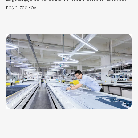
naših izdelkov.