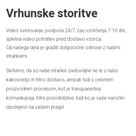
Vrhunske storitve
Video svetovanje, podpora 24/7, čas vzorčenja 7-10 dni,
spletna video potrditev pred dostavo vzorca.
Cilj našega dela je graditi dolgoročne odnose z našimi
strankami.
Skrbimo, da so naše stranke zadovoljne ne le z našo
kakovostjo in hitro dostavo, ampak tudi s celotnim
proizvodnim procesom, kot je transparentna
komunikacija, hitre posodobitve, tudi ko je vaše naročilo
izpolnjeno na vašem pragu!