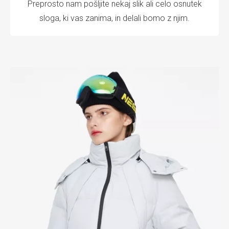
Preprosto nam pošljite nekaj slik ali celo osnutek
sloga, ki vas zanima, in delali bomo z njim.