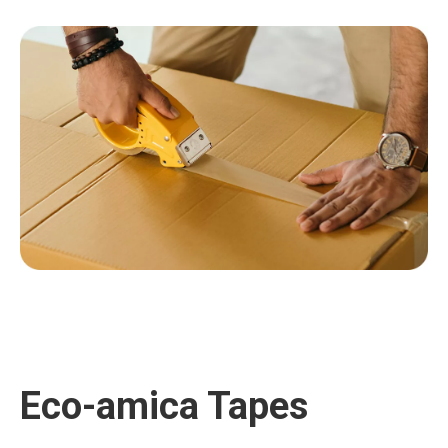
Eco-amica Tapes