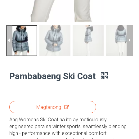
Pambabaeng Ski Coat
Magtanong
Ang Women's Ski Coat na ito ay meticulously
engineered para sa winter sports, seamlessly blending
high - performance with exceptional comfort.